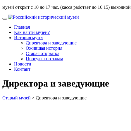
музей открыт с 10 до 17 час. (касса работает до 16.15) выходной
Главная
Как найти музей?
История музея
Директора и заведующие
Ожившая история
Старая открытка
Прогулка по залам
Новости
Контакт
Директора и заведующие
Старый музей
>
Директора и заведующие