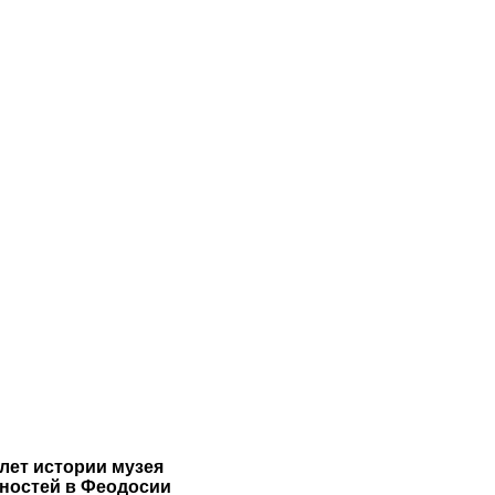
 лет истории музея
ностей в Феодосии