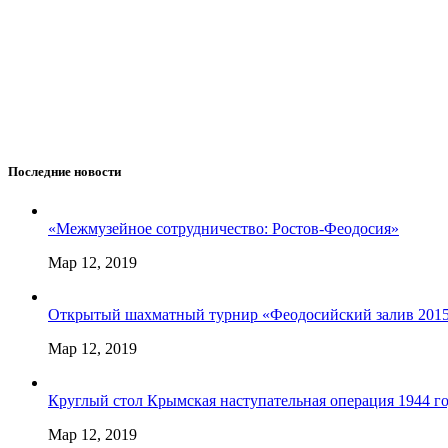
Последние новости
«Межмузейное сотрудничество: Ростов-Феодосия»
Мар 12, 2019
Открытый шахматный турнир «Феодосийский залив 201
Мар 12, 2019
Круглый стол Крымская наступательная операция 1944 года
Мар 12, 2019