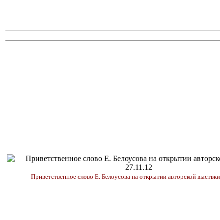
Приветственное слово Е. Белоусова на открытии авторской выствки,