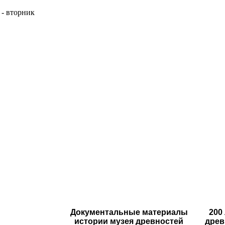
 - вторник
Документальные материалы
200
истории музея древностей
древ